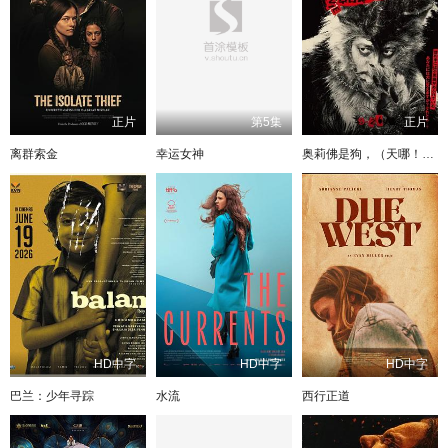
正片
第5集
正片
离群索金
幸运女神
奥莉佛是狗，（天哪！！）这家伙电影版
HD中字
HD中字
HD中字
巴兰：少年寻踪
水流
西行正道